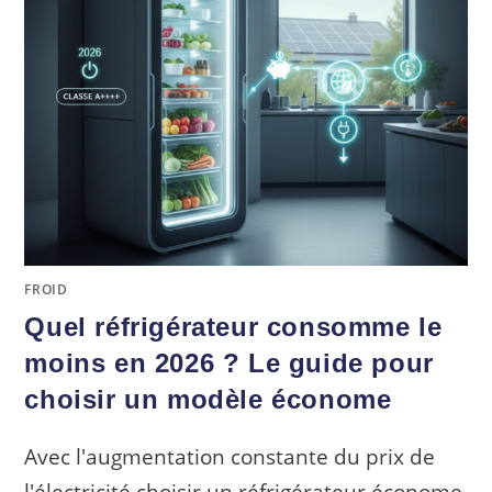
FROID
Quel réfrigérateur consomme le
moins en 2026 ? Le guide pour
choisir un modèle économe
Avec l'augmentation constante du prix de