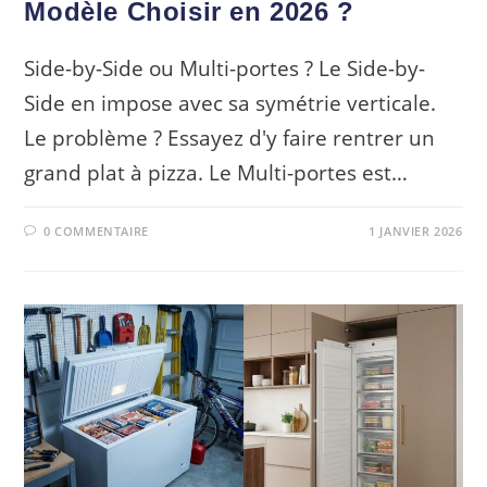
Modèle Choisir en 2026 ?
Side-by-Side ou Multi-portes ? Le Side-by-
Side en impose avec sa symétrie verticale.
Le problème ? Essayez d'y faire rentrer un
grand plat à pizza. Le Multi-portes est…
0 COMMENTAIRE
1 JANVIER 2026