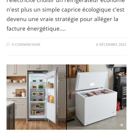
l'électricité choisir un réfrigérateur économe
n'est plus un simple caprice écologique c'est
devenu une vraie stratégie pour alléger la
facture énergétique.…
0 COMMENTAIRE
8 DÉCEMBRE 2025