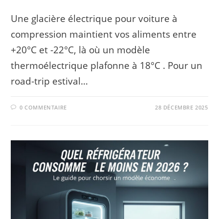
Une glacière électrique pour voiture à
compression maintient vos aliments entre
+20°C et -22°C, là où un modèle
thermoélectrique plafonne à 18°C . Pour un
road-trip estival…
0 COMMENTAIRE
28 DÉCEMBRE 2025