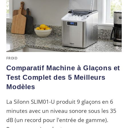
FROID
Comparatif Machine à Glaçons et
Test Complet des 5 Meilleurs
Modèles
La Silonn SLIM01-U produit 9 glaçons en 6
minutes avec un niveau sonore sous les 35
dB (un record pour l'entrée de gamme).