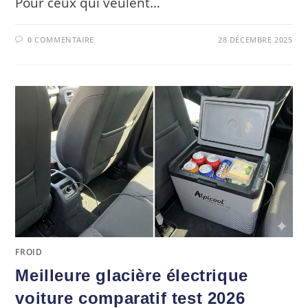
Pour ceux qui veulent…
0 COMMENTAIRE
28 DÉCEMBRE 2025
FROID
Meilleure glacière électrique
voiture comparatif test 2026