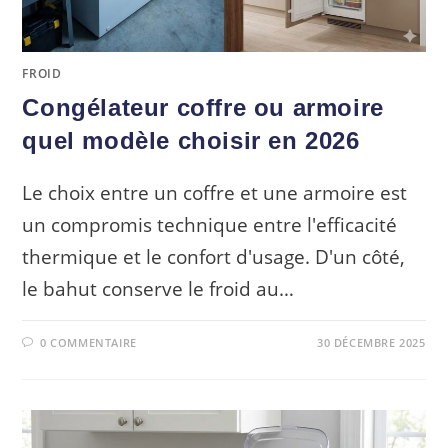
FROID
Congélateur coffre ou armoire
quel modèle choisir en 2026
Le choix entre un coffre et une armoire est
un compromis technique entre l'efficacité
thermique et le confort d'usage. D'un côté,
le bahut conserve le froid au…
0 COMMENTAIRE
30 DÉCEMBRE 2025