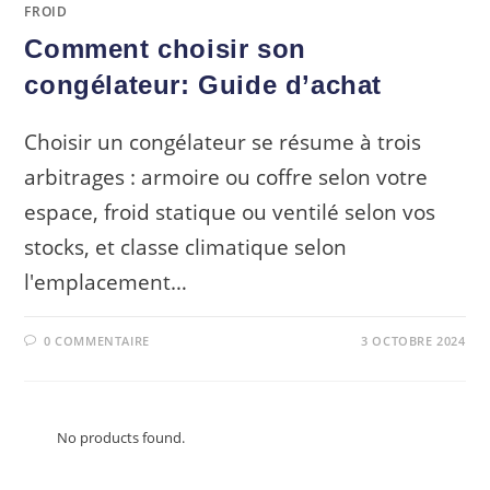
FROID
Comment choisir son
congélateur: Guide d’achat
Choisir un congélateur se résume à trois
arbitrages : armoire ou coffre selon votre
espace, froid statique ou ventilé selon vos
stocks, et classe climatique selon
l'emplacement…
0 COMMENTAIRE
3 OCTOBRE 2024
No products found.