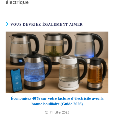
électrique
VOUS DEVRIEZ ÉGALEMENT AIMER
Économisez 40% sur votre facture d’électricité avec la
bonne bouilloire (Guide 2026)
11 juillet 2025