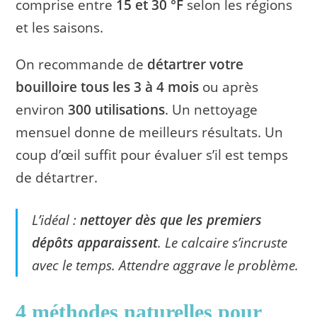
comprise entre
15 et 30 °F
selon les régions
et les saisons.
On recommande de
détartrer votre
bouilloire tous les 3 à 4 mois
ou après
environ
300 utilisations
. Un nettoyage
mensuel donne de meilleurs résultats. Un
coup d’œil suffit pour évaluer s’il est temps
de détartrer.
L’idéal :
nettoyer dès que les premiers
dépôts apparaissent
. Le calcaire s’incruste
avec le temps. Attendre aggrave le problème.
4 méthodes naturelles pour