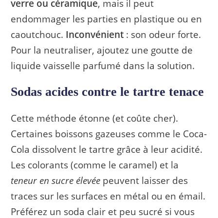
verre ou céramique
, mais il peut
endommager les parties en plastique ou en
caoutchouc.
Inconvénient
: son odeur forte.
Pour la neutraliser, ajoutez une goutte de
liquide vaisselle parfumé dans la solution.
Sodas acides contre le tartre tenace
Cette méthode étonne (et coûte cher).
Certaines boissons gazeuses comme le Coca-
Cola dissolvent le tartre grâce à leur acidité.
Les colorants (comme le caramel) et la
teneur en sucre élevée
peuvent laisser des
traces sur les surfaces en métal ou en émail.
Préférez un soda clair et peu sucré si vous