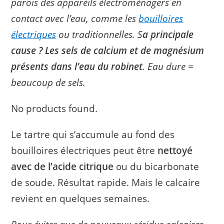
parois des appareils électroménagers en
contact avec l’eau, comme les
bouilloires
électriques
ou traditionnelles. S
a principale
cause ? Les sels de calcium et de magnésium
présents dans l’eau du robinet
. Eau dure =
beaucoup de sels.
No products found.
Le tartre qui s’accumule au fond des
bouilloires électriques peut être
nettoyé
avec de l’acide citrique
ou du bicarbonate
de soude. Résultat rapide. Mais le calcaire
revient en quelques semaines.