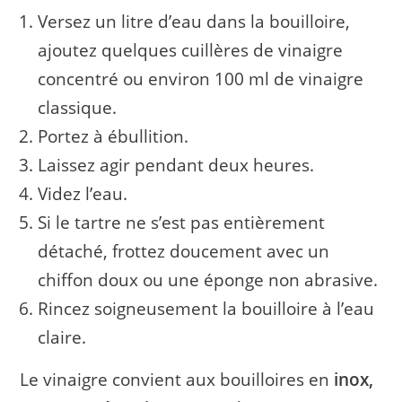
Versez un litre d’eau dans la bouilloire,
ajoutez quelques cuillères de vinaigre
concentré ou environ 100 ml de vinaigre
classique.
Portez à ébullition.
Laissez agir pendant deux heures.
Videz l’eau.
Si le tartre ne s’est pas entièrement
détaché, frottez doucement avec un
chiffon doux ou une éponge non abrasive.
Rincez soigneusement la bouilloire à l’eau
claire.
Le vinaigre convient aux bouilloires en
inox,