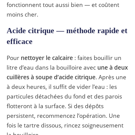
fonctionnent tout aussi bien — et coûtent
moins cher.
Acide citrique — méthode rapide et
efficace
Pour
nettoyer le calcaire
: faites bouillir un
litre d’eau dans la bouilloire avec
une à deux
cuillères à soupe d’acide citrique
. Après une
à deux heures, il suffit de vider l’eau : les
particules détachées du fond et des parois
flotteront à la surface. Si des dépôts
persistent, recommencez l’opération. Une
fois le tartre dissous, rincez soigneusement
la bouilloire.