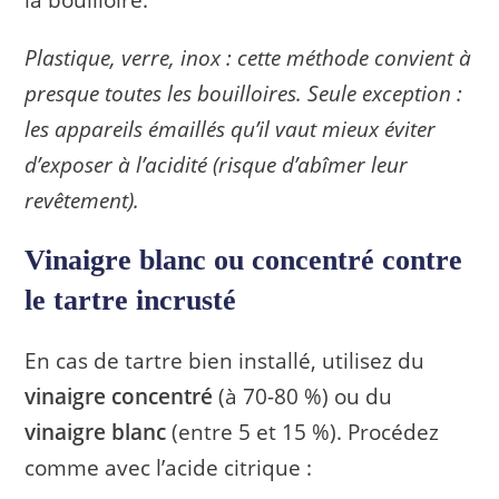
Plastique, verre, inox : cette méthode convient à
presque toutes les bouilloires. Seule exception :
les appareils émaillés qu’il vaut mieux éviter
d’exposer à l’acidité (risque d’abîmer leur
revêtement).
Vinaigre blanc ou concentré contre
le tartre incrusté
En cas de tartre bien installé, utilisez du
vinaigre concentré
(à 70-80 %) ou du
vinaigre blanc
(entre 5 et 15 %). Procédez
comme avec l’acide citrique :