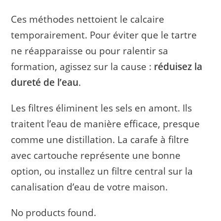
Ces méthodes nettoient le calcaire
temporairement. Pour éviter que le tartre
ne réapparaisse ou pour ralentir sa
formation, agissez sur la cause :
réduisez la
dureté de l’eau
.
Les filtres éliminent les sels en amont. Ils
traitent l’eau de manière efficace, presque
comme une distillation. La carafe à filtre
avec cartouche représente une bonne
option, ou installez un filtre central sur la
canalisation d’eau de votre maison.
No products found.