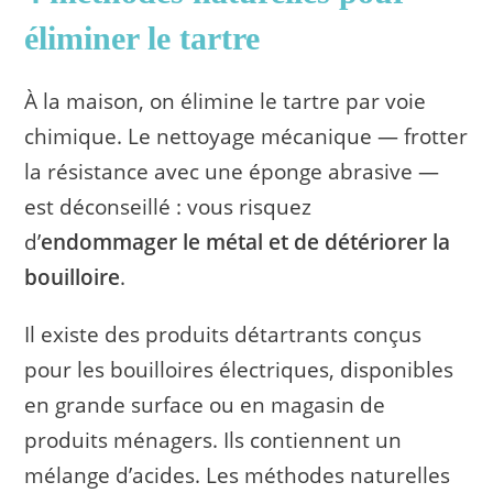
éliminer le tartre
À la maison, on élimine le tartre par voie
chimique. Le nettoyage mécanique — frotter
la résistance avec une éponge abrasive —
est déconseillé : vous risquez
d’
endommager le métal et de détériorer la
bouilloire
.
Il existe des produits détartrants conçus
pour les bouilloires électriques, disponibles
en grande surface ou en magasin de
produits ménagers. Ils contiennent un
mélange d’acides. Les méthodes naturelles