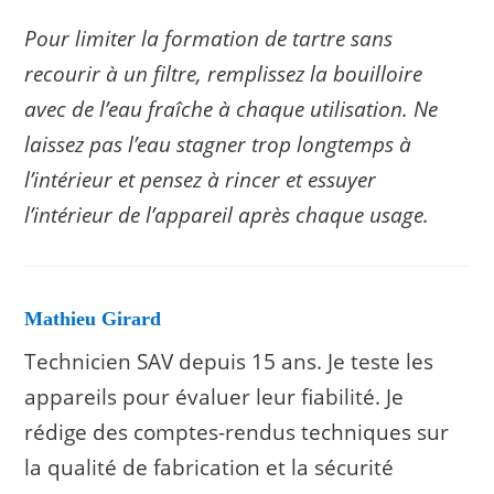
Pour limiter la formation de tartre sans
recourir à un filtre, remplissez la bouilloire
avec de l’eau fraîche à chaque utilisation. Ne
laissez pas l’eau stagner trop longtemps à
l’intérieur et pensez à rincer et essuyer
l’intérieur de l’appareil après chaque usage.
Mathieu Girard
Technicien SAV depuis 15 ans. Je teste les
appareils pour évaluer leur fiabilité. Je
rédige des comptes-rendus techniques sur
la qualité de fabrication et la sécurité