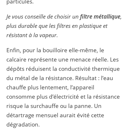
particules.
Je vous conseille de choisir un
filtre métallique
,
plus durable que les filtres en plastique et
résistant à la vapeur.
Enfin, pour la bouilloire elle-même, le
calcaire représente une menace réelle. Les
dépôts réduisent la conductivité thermique
du métal de la résistance. Résultat : l’eau
chauffe plus lentement, l’appareil
consomme plus d’électricité et la résistance
risque la surchauffe ou la panne. Un
détartrage mensuel aurait évité cette
dégradation.