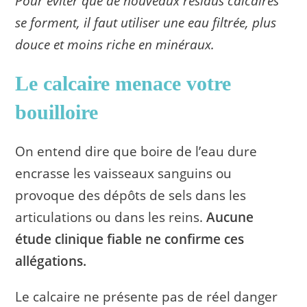
Pour éviter que de nouveaux résidus calcaires
se forment, il faut utiliser une eau filtrée, plus
douce et moins riche en minéraux.
Le calcaire menace votre
bouilloire
On entend dire que boire de l’eau dure
encrasse les vaisseaux sanguins ou
provoque des dépôts de sels dans les
articulations ou dans les reins.
Aucune
étude clinique fiable ne confirme ces
allégations.
Le calcaire ne présente pas de réel danger