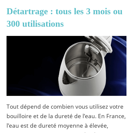
Détartrage : tous les 3 mois ou
300 utilisations
Tout dépend de combien vous utilisez votre
bouilloire et de la dureté de l’eau. En France,
l’eau est de dureté moyenne à élevée,