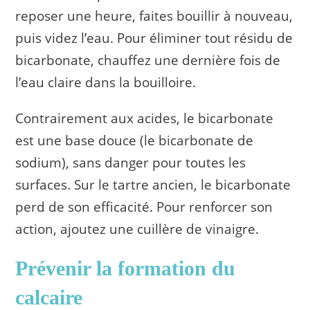
reposer une heure, faites bouillir à nouveau,
puis videz l’eau. Pour éliminer tout résidu de
bicarbonate, chauffez une dernière fois de
l’eau claire dans la bouilloire.
Contrairement aux acides, le bicarbonate
est une base douce (le bicarbonate de
sodium), sans danger pour toutes les
surfaces. Sur le tartre ancien, le bicarbonate
perd de son efficacité. Pour renforcer son
action, ajoutez une cuillère de vinaigre.
Prévenir la formation du
calcaire