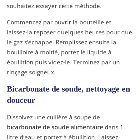
souhaitez essayer cette méthode.
Commencez par ouvrir la bouteille et
laissez-la reposer quelques heures pour que
le gaz s’échappe. Remplissez ensuite la
bouilloire à moitié, portez le liquide à
ébullition puis videz-le. Terminez par un
rinçage soigneux.
Bicarbonate de soude, nettoyage en
douceur
Dissolvez une cuillère à soupe de
bicarbonate de soude alimentaire
dans 1
litre d’eau et portez à ébullition. Laissez