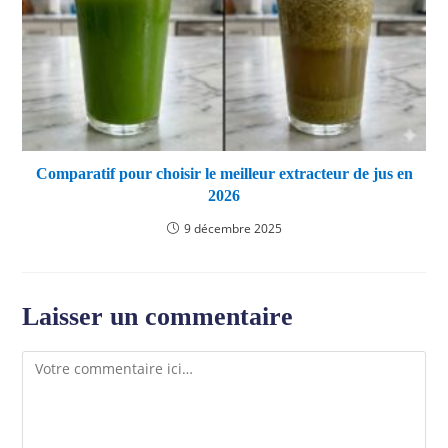
Comparatif pour choisir le meilleur extracteur de jus en
2026
9 décembre 2025
Laisser un commentaire
Comment