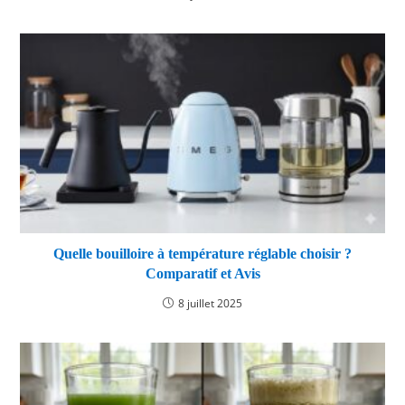
Quelle bouilloire à température réglable choisir ?
Comparatif et Avis
8 juillet 2025