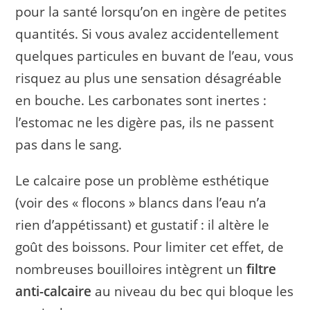
pour la santé lorsqu’on en ingère de petites
quantités. Si vous avalez accidentellement
quelques particules en buvant de l’eau, vous
risquez au plus une sensation désagréable
en bouche. Les carbonates sont inertes :
l’estomac ne les digère pas, ils ne passent
pas dans le sang.
Le calcaire pose un problème esthétique
(voir des « flocons » blancs dans l’eau n’a
rien d’appétissant) et gustatif : il altère le
goût des boissons. Pour limiter cet effet, de
nombreuses bouilloires intègrent un
filtre
anti-calcaire
au niveau du bec qui bloque les