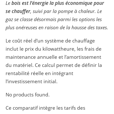
Le
bois est l’énergie la plus économique pour
se chauffer
, suivi par la pompe à chaleur. Le
gaz se classe désormais parmi les options les
plus onéreuses en raison de la hausse des taxes.
Le coût réel d’un système de chauffage
inclut le prix du kilowattheure, les frais de
maintenance annuelle et l’amortissement
du matériel. Ce calcul permet de définir la
rentabilité réelle en intégrant
l’investissement initial.
No products found.
Ce comparatif intègre les tarifs des