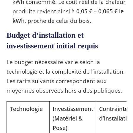
kWh consommé. Le coût réel de la chaleur
produite revient ainsi à
0,05 € – 0,065 € le
kWh
, proche de celui du bois.
Budget d’installation et
investissement initial requis
Le budget nécessaire varie selon la
technologie et la complexité de l’installation.
Les tarifs suivants correspondent aux
moyennes observées hors aides publiques.
Technologie
Investissement
Contraintes
(Matériel &
d’installatio
Pose)