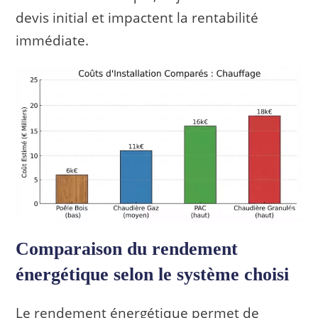
devis initial et impactent la rentabilité
immédiate.
Comparaison du rendement
énergétique selon le système choisi
Le rendement énergétique permet de