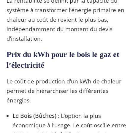
La rentabilité se définit par la capacité du
système à transformer l’énergie primaire en
chaleur au coût de revient le plus bas,
indépendamment du montant du devis
d’installation.
Prix du kWh pour le bois le gaz et
l’électricité
Le coût de production d’un kWh de chaleur
permet de hiérarchiser les différentes
énergies.
Le Bois (Bûches)
: L’option la plus
économique à l’usage. Le coût oscille entre