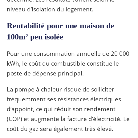
niveau d’isolation du logement.
Rentabilité pour une maison de
100m² peu isolée
Pour une consommation annuelle de 20 000
kWh, le coût du combustible constitue le
poste de dépense principal.
La pompe à chaleur risque de solliciter
fréquemment ses résistances électriques
d’appoint, ce qui réduit son rendement
(COP) et augmente la facture d’électricité. Le
coût du gaz sera également très élevé.