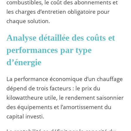
combustibles, le coût des abonnements et
les charges d’entretien obligatoire pour
chaque solution.
Analyse détaillée des coûts et
performances par type
d’énergie
La performance économique d’un chauffage
dépend de trois facteurs : le prix du
kilowattheure utile, le rendement saisonnier
des équipements et l’amortissement du
capital investi.