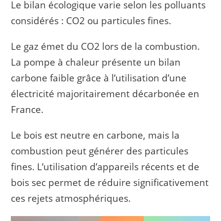
Le bilan écologique varie selon les polluants
considérés : CO2 ou particules fines.
Le gaz émet du CO2 lors de la combustion.
La pompe à chaleur présente un bilan
carbone faible grâce à l’utilisation d’une
électricité majoritairement décarbonée en
France.
Le bois est neutre en carbone, mais la
combustion peut générer des particules
fines. L’utilisation d’appareils récents et de
bois sec permet de réduire significativement
ces rejets atmosphériques.