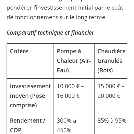
pondérer l’investissement initial par le coût
de fonctionnement sur le long terme.
Comparatif technique et financier
Critère
Pompe à
Chaudière
Chaleur (Air-
Granulés
Eau)
(Bois)
Investissement
10 000 € –
15 000 € –
moyen (Pose
16 000 €
20 000 €
comprise)
Rendement /
300% à
85% à 95%
COP
450%