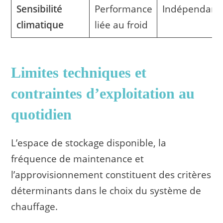
Sensibilité
Performance
Indépendant
climatique
liée au froid
Limites techniques et
contraintes d’exploitation au
quotidien
L’espace de stockage disponible, la
fréquence de maintenance et
l’approvisionnement constituent des critères
déterminants dans le choix du système de
chauffage.