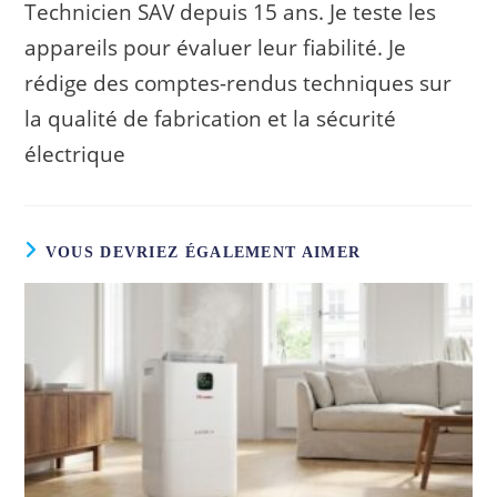
Technicien SAV depuis 15 ans. Je teste les
appareils pour évaluer leur fiabilité. Je
rédige des comptes-rendus techniques sur
la qualité de fabrication et la sécurité
électrique
VOUS DEVRIEZ ÉGALEMENT AIMER