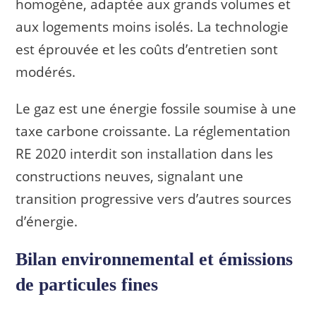
homogène, adaptée aux grands volumes et
aux logements moins isolés. La technologie
est éprouvée et les coûts d’entretien sont
modérés.
Le gaz est une énergie fossile soumise à une
taxe carbone croissante. La réglementation
RE 2020 interdit son installation dans les
constructions neuves, signalant une
transition progressive vers d’autres sources
d’énergie.
Bilan environnemental et émissions
de particules fines