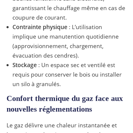
garantissant le chauffage même en cas de
coupure de courant.
Contrainte physique
: L’utilisation
implique une manutention quotidienne
(approvisionnement, chargement,
évacuation des cendres).
Stockage
: Un espace sec et ventilé est
requis pour conserver le bois ou installer
un silo à granulés.
Confort thermique du gaz face aux
nouvelles réglementations
Le gaz délivre une chaleur instantanée et