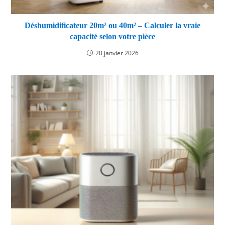
Déshumidificateur 20m² ou 40m² – Calculer la vraie
capacité selon votre pièce
20 janvier 2026