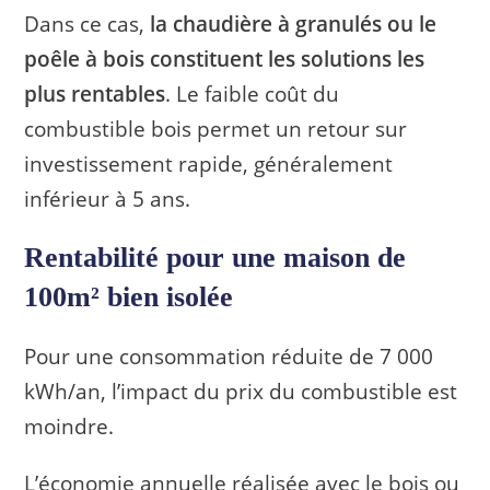
Dans ce cas,
la chaudière à granulés ou le
poêle à bois constituent les solutions les
plus rentables
. Le faible coût du
combustible bois permet un retour sur
investissement rapide, généralement
inférieur à 5 ans.
Rentabilité pour une maison de
100m² bien isolée
Pour une consommation réduite de 7 000
kWh/an, l’impact du prix du combustible est
moindre.
L’économie annuelle réalisée avec le bois ou