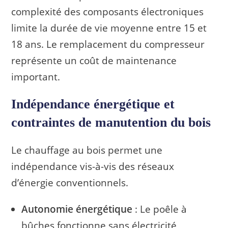
complexité des composants électroniques
limite la durée de vie moyenne entre 15 et
18 ans. Le remplacement du compresseur
représente un coût de maintenance
important.
Indépendance énergétique et
contraintes de manutention du bois
Le chauffage au bois permet une
indépendance vis-à-vis des réseaux
d’énergie conventionnels.
Autonomie énergétique
: Le poêle à
bûches fonctionne sans électricité,