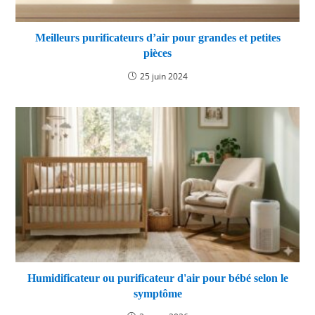
Meilleurs purificateurs d’air pour grandes et petites
pièces
25 juin 2024
Humidificateur ou purificateur d'air pour bébé selon le
symptôme