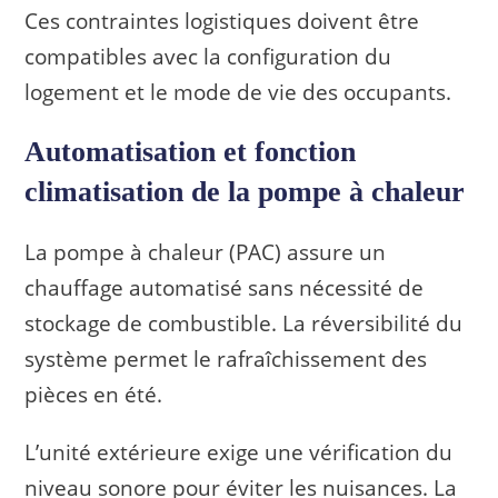
Ces contraintes logistiques doivent être
compatibles avec la configuration du
logement et le mode de vie des occupants.
Automatisation et fonction
climatisation de la pompe à chaleur
La pompe à chaleur (PAC) assure un
chauffage automatisé sans nécessité de
stockage de combustible. La réversibilité du
système permet le rafraîchissement des
pièces en été.
L’unité extérieure exige une vérification du
niveau sonore pour éviter les nuisances. La