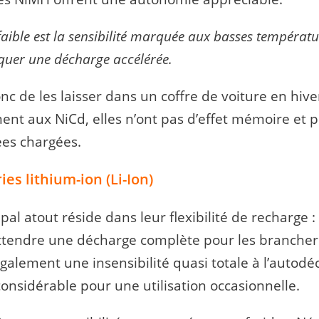
faible est la sensibilité marquée aux basses températu
quer une décharge accélérée.
nc de les laisser dans un coffre de voiture en hive
ent aux NiCd, elles n’ont pas d’effet mémoire et 
ées chargées.
ies lithium-ion (Li-Ion)
pal atout réside dans leur flexibilité de recharge :
ttendre une décharge complète pour les brancher.
également une insensibilité quasi totale à l’autod
onsidérable pour une utilisation occasionnelle.