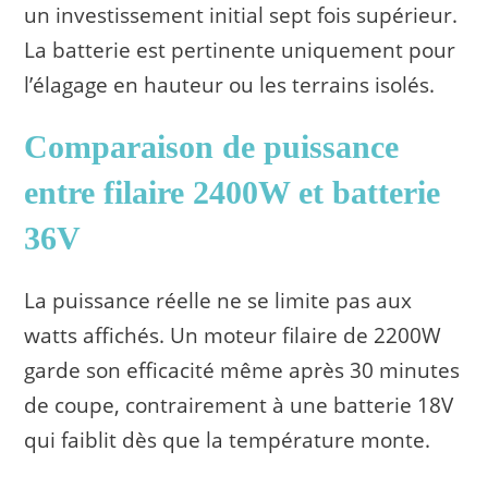
un investissement initial sept fois supérieur.
La batterie est pertinente uniquement pour
l’élagage en hauteur ou les terrains isolés.
Comparaison de puissance
entre filaire 2400W et batterie
36V
La puissance réelle ne se limite pas aux
watts affichés. Un moteur filaire de 2200W
garde son efficacité même après 30 minutes
de coupe, contrairement à une batterie 18V
qui faiblit dès que la température monte.