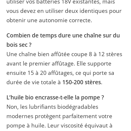
utiliser vos batteries 18V existantes, mais
vous devez en utiliser deux identiques pour
obtenir une autonomie correcte.
Combien de temps dure une chaîne sur du
bois sec ?
Une chaîne bien affûtée coupe 8 à 12 stères
avant le premier affûtage. Elle supporte
ensuite 15 à 20 affûtages, ce qui porte sa
durée de vie totale à
150-200 stères
.
L’huile bio encrasse-t-elle la pompe ?
Non, les lubrifiants biodégradables
modernes protègent parfaitement votre
pompe à huile. Leur viscosité équivaut à