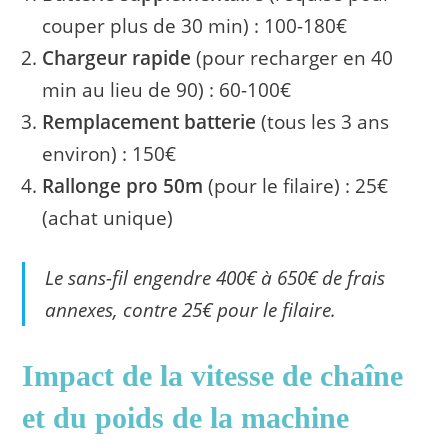
couper plus de 30 min) : 100-180€
Chargeur rapide
(pour recharger en 40
min au lieu de 90) : 60-100€
Remplacement batterie
(tous les 3 ans
environ) : 150€
Rallonge pro 50m
(pour le filaire) : 25€
(achat unique)
Le sans-fil engendre 400€ à 650€ de frais
annexes, contre 25€ pour le filaire.
Impact de la vitesse de chaîne
et du poids de la machine