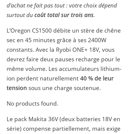
d’achat ne fait pas tout : votre choix dépend
surtout du
coût total sur trois ans
.
L’Oregon CS1500 débite un stère de chêne
sec en 45 minutes grâce à ses 2400W
constants. Avec la Ryobi ONE+ 18V, vous
devrez faire deux pauses recharge pour le
même volume. Les accumulateurs lithium-
ion perdent naturellement
40 % de leur
tension
sous une charge soutenue.
No products found.
Le pack Makita 36V (deux batteries 18V en
série) compense partiellement, mais exige