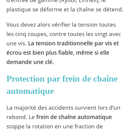
d’entrée de gamme (Ryobi, Einhell), le
plastique se déforme et la chaîne se détend.
Vous devez alors vérifier la tension toutes
les cinq coupes, contre toutes les vingt avec
une vis.
La tension traditionnelle par vis et
écrou est bien plus fiable, même si elle
demande une clé.
Protection par frein de chaîne
automatique
La majorité des accidents survient lors d’un
rebond. Le
frein de chaîne automatique
stoppe la rotation en une fraction de