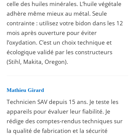
celle des huiles minérales. L’huile végétale
adhère même mieux au métal. Seule
contrainte : utilisez votre bidon dans les 12
mois après ouverture pour éviter
l’oxydation. C’est un choix technique et
écologique validé par les constructeurs
(Stihl, Makita, Oregon).
Mathieu Girard
Technicien SAV depuis 15 ans. Je teste les
appareils pour évaluer leur fiabilité. Je
rédige des comptes-rendus techniques sur
la qualité de fabrication et la sécurité