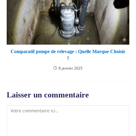
Comparatif pompe de relevage : Quelle Marque Choisir
?
8 janvier 2025
Laisser un commentaire
Comment