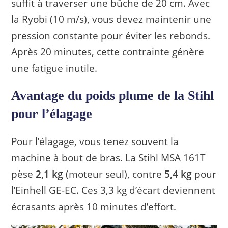
suffit à traverser une bûche de 20 cm. Avec
la Ryobi (10 m/s), vous devez maintenir une
pression constante pour éviter les rebonds.
Après 20 minutes, cette contrainte génère
une fatigue inutile.
Avantage du poids plume de la Stihl
pour l’élagage
Pour l’élagage, vous tenez souvent la
machine à bout de bras. La Stihl MSA 161T
pèse
2,1 kg
(moteur seul), contre
5,4 kg
pour
l’Einhell GE-EC. Ces 3,3 kg d’écart deviennent
écrasants après 10 minutes d’effort.