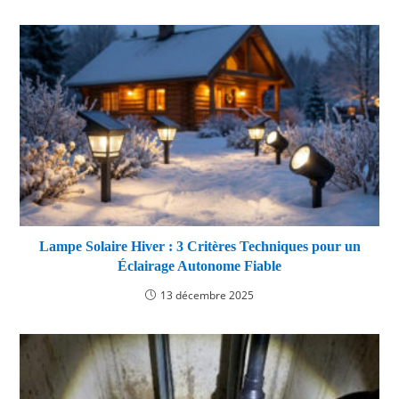
Lampe Solaire Hiver : 3 Critères Techniques pour un
Éclairage Autonome Fiable
13 décembre 2025