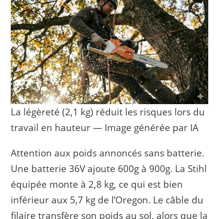
La légèreté (2,1 kg) réduit les risques lors du
travail en hauteur — Image générée par IA
Attention aux poids annoncés sans batterie.
Une batterie 36V ajoute 600g à 900g. La Stihl
équipée monte à 2,8 kg, ce qui est bien
inférieur aux 5,7 kg de l’Oregon. Le câble du
filaire transfère son poids au sol, alors que la