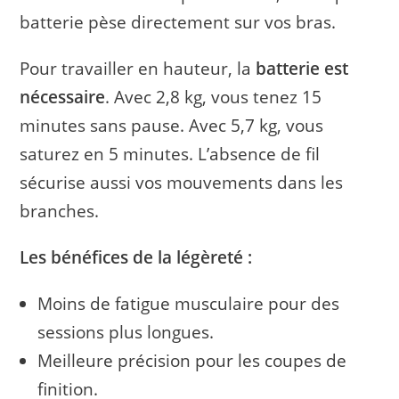
batterie pèse directement sur vos bras.
Pour travailler en hauteur, la
batterie est
nécessaire
. Avec 2,8 kg, vous tenez 15
minutes sans pause. Avec 5,7 kg, vous
saturez en 5 minutes. L’absence de fil
sécurise aussi vos mouvements dans les
branches.
Les bénéfices de la légèreté :
Moins de fatigue musculaire pour des
sessions plus longues.
Meilleure précision pour les coupes de
finition.