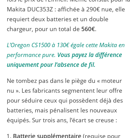
Makita DUC353Z : affichée à 290€ nue, elle
requiert deux batteries et un double
chargeur, pour un total de
560€
.
L’Oregon CS1500 à 130€ égale cette Makita en
performance pure.
Vous payez la différence
uniquement pour l’absence de fil.
Ne tombez pas dans le piège du « moteur
nu ». Les fabricants segmentent leur offre
pour séduire ceux qui possèdent déjà des
batteries, mais pénalisent les nouveaux
équipés. Sur trois ans, l’écart se creuse :
Batterie supplémentaire
(requise pour