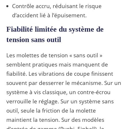
Contrôle accru, réduisant le risque
d’accident lié à l’épuisement.
Fiabilité limitée du système de
tension sans outil
Les molettes de tension « sans outil »
semblent pratiques mais manquent de
fiabilité. Les vibrations de coupe finissent
souvent par desserrer le mécanisme. Sur un
système à vis classique, un contre-écrou
verrouille le réglage. Sur un système sans
outil, seule la friction de la molette
maintient la tension. Sur des modèles