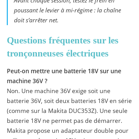
Avant chaque session, testez le frein en
poussant le levier à mi-régime : la chaîne
doit s’arrêter net.
Questions fréquentes sur les
tronçonneuses électriques
Peut-on mettre une batterie 18V sur une
machine 36V ?
Non. Une machine 36V exige soit une
batterie 36V, soit deux batteries 18V en série
(comme sur la Makita DUC353Z). Une seule
batterie 18V ne permet pas de démarrer.
Makita propose un adaptateur double pour