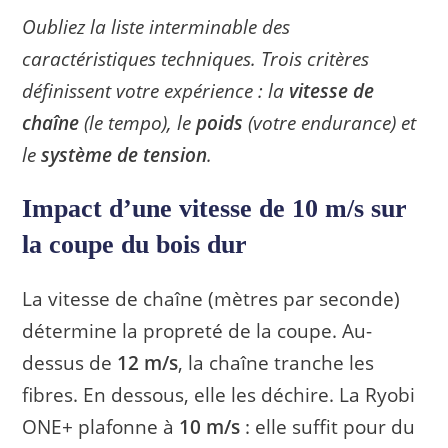
Oubliez la liste interminable des
caractéristiques techniques. Trois critères
définissent votre expérience : la
vitesse de
chaîne
(le tempo), le
poids
(votre endurance) et
le
système de tension
.
Impact d’une vitesse de 10 m/s sur
la coupe du bois dur
La vitesse de chaîne (mètres par seconde)
détermine la propreté de la coupe. Au-
dessus de
12 m/s
, la chaîne tranche les
fibres. En dessous, elle les déchire. La Ryobi
ONE+ plafonne à
10 m/s
: elle suffit pour du