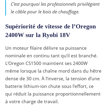
C’est pourquoi les professionnels privilégient
le câble pour le bois de chauffage.
Supériorité de vitesse de l’Oregon
2400W sur la Ryobi 18V
Un moteur filaire délivre sa puissance
nominale en continu tant qu’il est branché.
L’Oregon CS1500 maintient ses 2400W
même lorsque la chaîne mord dans du hêtre
dense de 30 cm. À l’inverse, la tension d’une
batterie lithium-ion chute sous l’effort, ce
qui réduit la puissance proportionnellement
à votre charge de travail.