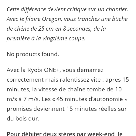
Cette différence devient critique sur un chantier.
Avec le filaire Oregon, vous tranchez une bûche
de chêne de 25 cm en 8 secondes, de la
première à la vingtième coupe.
No products found.
Avec la Ryobi ONE+, vous démarrez
correctement mais ralentissez vite : après 15
minutes, la vitesse de chaîne tombe de 10
m/s à 7 m/s. Les « 45 minutes d’autonomie »
promises deviennent 15 minutes réelles sur
du bois dur.
Pour débiter deux stères par week-end, le