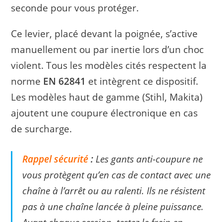
seconde pour vous protéger.
Ce levier, placé devant la poignée, s’active
manuellement ou par inertie lors d’un choc
violent. Tous les modèles cités respectent la
norme
EN 62841
et intègrent ce dispositif.
Les modèles haut de gamme (Stihl, Makita)
ajoutent une coupure électronique en cas
de surcharge.
Rappel sécurité
:
Les gants anti-coupure ne
vous protègent qu’en cas de contact avec une
chaîne à l’arrêt ou au ralenti. Ils ne résistent
pas à une chaîne lancée à pleine puissance.